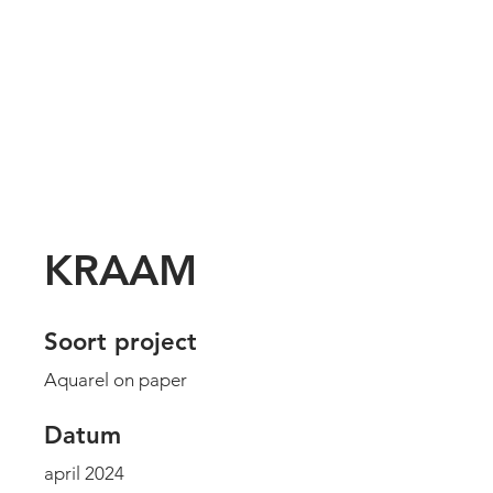
KRAAM
Soort project
Aquarel on paper
Datum
april 2024