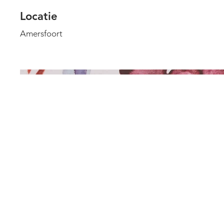
Locatie
Amersfoort