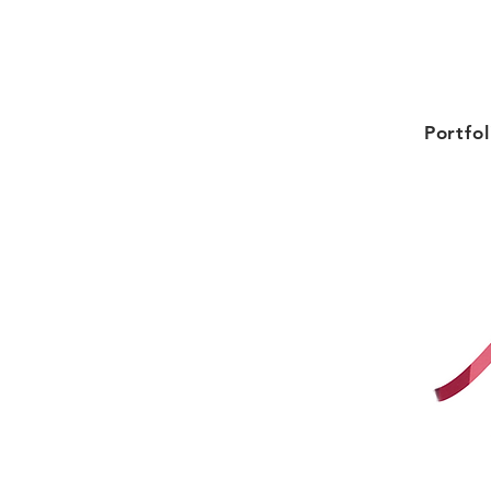
Portfol